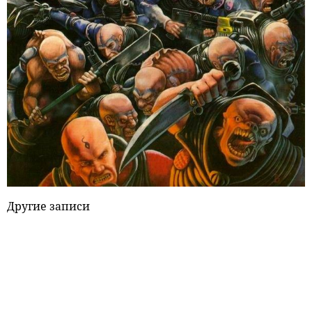
Другие записи